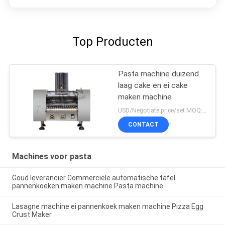
Top Producten
Pasta machine duizend
laag cake en ei cake
maken machine
USD/Negotiate price/set MOQ:1 set
CONTACT
Machines voor pasta
Goud leverancier Commerciële automatische tafel
pannenkoeken maken machine Pasta machine
Lasagne machine ei pannenkoek maken machine Pizza Egg
Crust Maker