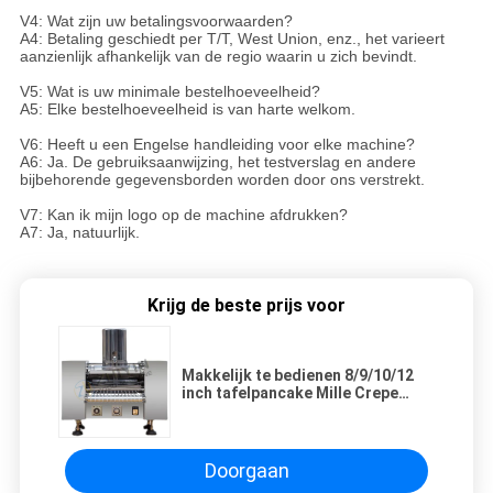
V4: Wat zijn uw betalingsvoorwaarden?
A4: Betaling geschiedt per T/T, West Union, enz., het varieert
aanzienlijk afhankelijk van de regio waarin u zich bevindt.
V5: Wat is uw minimale bestelhoeveelheid?
A5: Elke bestelhoeveelheid is van harte welkom.
V6: Heeft u een Engelse handleiding voor elke machine?
A6: Ja. De gebruiksaanwijzing, het testverslag en andere
bijbehorende gegevensborden worden door ons verstrekt.
V7: Kan ik mijn logo op de machine afdrukken?
A7: Ja, natuurlijk.
Krijg de beste prijs voor
Makkelijk te bedienen 8/9/10/12
inch tafelpancake Mille Crepe
Cake Maker
Doorgaan