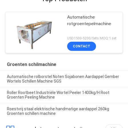
Automatische
rotgroentepelmachine
USD1500-5200/Sets MOQ:1 set
CONTACT
Groenten schilmachine
Automatische rolborstel Noten Sojabonen Aardappel Gember
Wortels Schillen Machine SGS
Roller Rootbeet Industriële Wortel Peeler 1400kg/H Root
Groenten Peeling Machine
Roestvrij staal elektrische handmatige aardappel 260kg
Groenten schillen machine