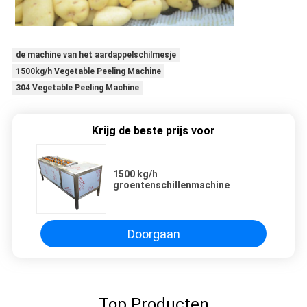
de machine van het aardappelschilmesje
1500kg/h Vegetable Peeling Machine
304 Vegetable Peeling Machine
Krijg de beste prijs voor
1500 kg/h
groentenschillenmachine
Doorgaan
Top Producten